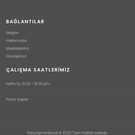
BAĞLANTILAR
İletişim
Hakkımızda
Markalarımız
Ürünlerimiz
ÇALIŞMA SAATLERİMİZ
Hafta İçi: 8:30 - 18:30 pm
Pazar: Kapalı
Dasyapı Hırdavat © 2023 Tüm hakları saklıdır.