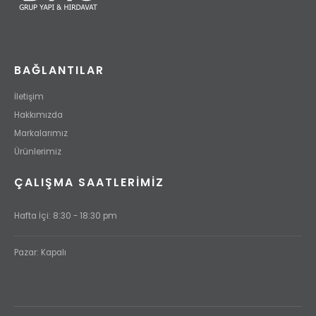
BAĞLANTILAR
İletişim
Hakkımızda
Markalarımız
Ürünlerimiz
ÇALIŞMA SAATLERİMİZ
Hafta İçi: 8:30 - 18:30 pm
Pazar: Kapalı