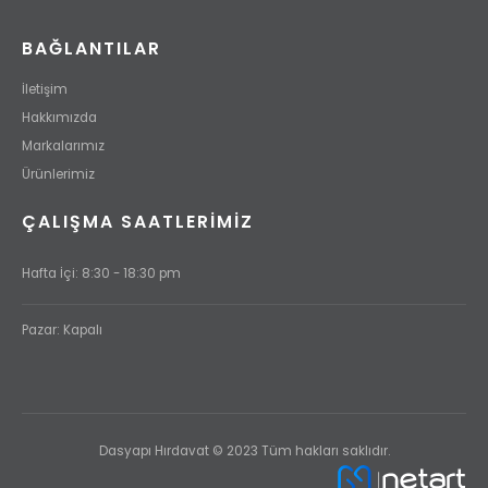
BAĞLANTILAR
İletişim
Hakkımızda
Markalarımız
Ürünlerimiz
ÇALIŞMA SAATLERİMİZ
Hafta İçi: 8:30 - 18:30 pm
Pazar: Kapalı
Dasyapı Hırdavat © 2023 Tüm hakları saklıdır.