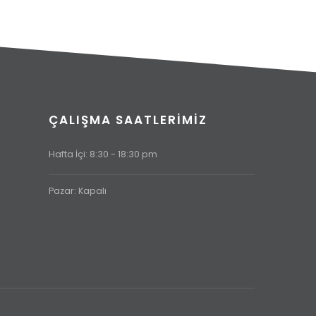
ÇALIŞMA SAATLERİMİZ
Hafta İçi: 8:30 - 18:30 pm
Pazar: Kapalı