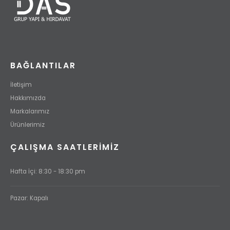
BAĞLANTILAR
İletişim
Hakkımızda
Markalarımız
Ürünlerimiz
ÇALIŞMA SAATLERİMİZ
Hafta İçi: 8:30 - 18:30 pm
Pazar: Kapalı