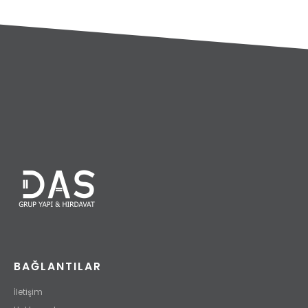
BAĞLANTILAR
İletişim