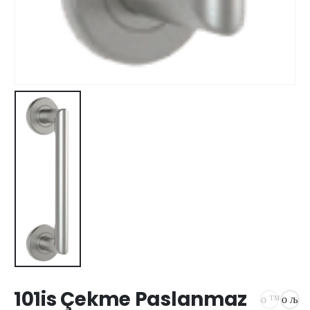
101is Çekme Paslanmaz