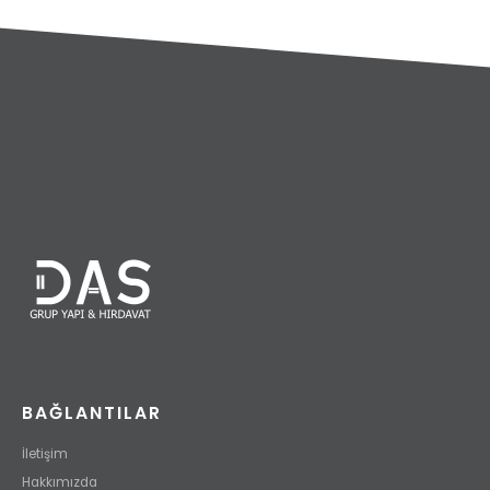
BAĞLANTILAR
İletişim
Hakkımızda