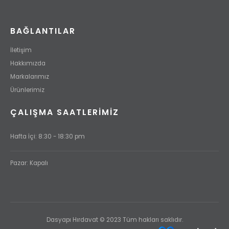
BAĞLANTILAR
İletişim
Hakkımızda
Markalarımız
Ürünlerimiz
ÇALIŞMA SAATLERİMİZ
Hafta İçi: 8:30 - 18:30 pm
Pazar: Kapalı
Dasyapı Hırdavat © 2023 Tüm hakları saklıdır.