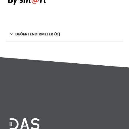
DEĞERLENDIRMELER (0)