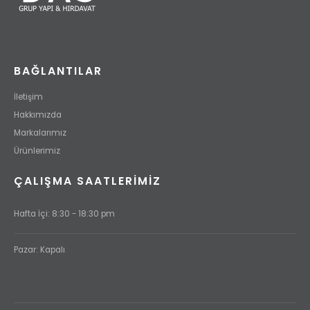
BAĞLANTILAR
İletişim
Hakkımızda
Markalarımız
Ürünlerimiz
ÇALIŞMA SAATLERİMİZ
Hafta İçi: 8:30 - 18:30 pm
Pazar: Kapalı