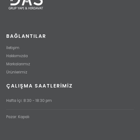
BAĞLANTILAR
İletişim
Hakkımızda
Markalarımız
Ürünlerimiz
ÇALIŞMA SAATLERİMİZ
Hafta İçi: 8:30 - 18:30 pm
Pazar: Kapalı