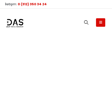
İletişim:
0 (312) 350 34 24